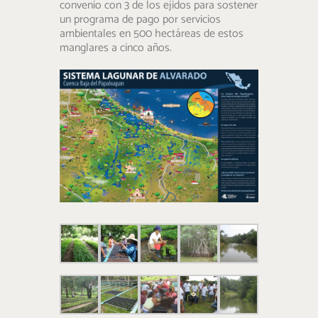
convenio con 3 de los ejidos para sostener
un programa de pago por servicios
ambientales en 500 hectáreas de estos
manglares a cinco años.