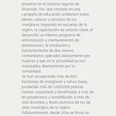
proyecto en el sistema lagunar de
Alvarado, Ver. que consiste en una
campaña de educación ambiental sobre
bienes, valores y servicios de los
manglares impartido en escuelas de la
región, la capacitación de actores clave, el
desarrollo un intenso programa de
reforestación y mantenimiento de
plantaciones, la instalación y
funcionamiento de dos viveros
comunitarios operados básicamente por
mujeres y que en la actualidad ya son
manejados directamente por la
comunidad.
Se han recuperando más de 800
hectáreas de manglares y selvas bajas,
producido más de 1,000,000 plantas
nativas, capacitado y beneficiado a más de
90 propietarios y sensibilizado a más de
200 docentes y 8000 alumnos de los de
siete municipios de la región.
Adicionalmente, desde 2014 se firmó un