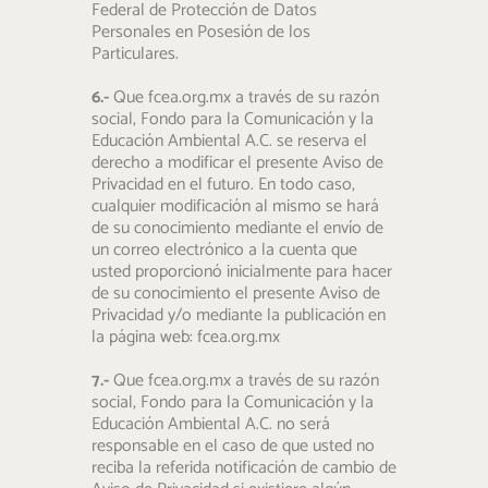
Federal de Protección de Datos
Personales en Posesión de los
Particulares.
6.-
Que fcea.org.mx a través de su razón
social, Fondo para la Comunicación y la
Educación Ambiental A.C. se reserva el
derecho a modificar el presente Aviso de
Privacidad en el futuro. En todo caso,
cualquier modificación al mismo se hará
de su conocimiento mediante el envío de
un correo electrónico a la cuenta que
usted proporcionó inicialmente para hacer
de su conocimiento el presente Aviso de
Privacidad y/o mediante la publicación en
la página web: fcea.org.mx
7.-
Que fcea.org.mx a través de su razón
social, Fondo para la Comunicación y la
Educación Ambiental A.C. no será
responsable en el caso de que usted no
reciba la referida notificación de cambio de