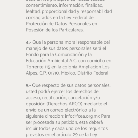
consentimiento, información, finalidad,
lealtad, proporcionalidad y responsabilidad
consagrados en la Ley Federal de
Protección de Datos Personales en
Posesión de los Particulares.
4.-
Que la persona moral responsable del
manejo de sus datos personales será el
Fondo para la Comunicación y la
Educación Ambiental A.C. con domicilio en
Torrente 115 en la colonia Ampliación Los
Alpes, C.P. 01710. México, Distrito Federal
5.-
Que respecto de sus datos personales,
usted podrá ejercer los derechos de
acceso, rectificación, cancelación y/u
oposición (Derechos ARCO) mediante el
envío de un correo electrónico a la
siguiente dirección: info@fcea.org.mx Para
ser procesada su petición, esta deberá
incluir todos y cada uno de los requisitos
previstos en el artículo 29 de la Ley