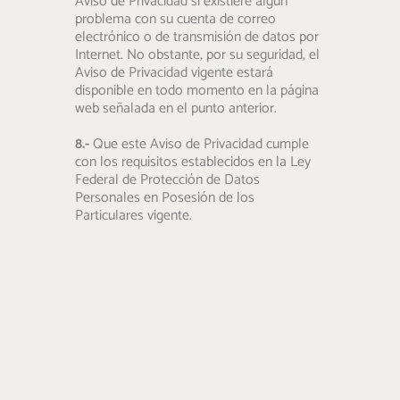
Aviso de Privacidad si existiere algún
problema con su cuenta de correo
electrónico o de transmisión de datos por
Internet. No obstante, por su seguridad, el
Aviso de Privacidad vigente estará
disponible en todo momento en la página
web señalada en el punto anterior.
8.-
Que este Aviso de Privacidad cumple
con los requisitos establecidos en la Ley
Federal de Protección de Datos
Personales en Posesión de los
Particulares vigente.